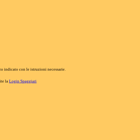
o indicato con le istruzioni necessarie.
ite la
Login Spaggiari