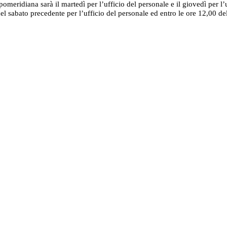
 pomeridiana sarà il martedì per l’ufficio del personale e il giovedì per l
 sabato precedente per l’ufficio del personale ed entro le ore 12,00 del 