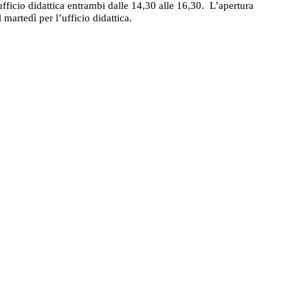
’ufficio didattica entrambi dalle 14,30 alle 16,30.
L’apertura
martedì per l’ufficio didattica.