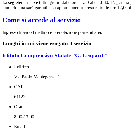
La segreteria riceve tutti i giorni dalle ore 11,30 alle 13,30. L’apertura
pomeridiana sarà garantita su appuntamento preso entro le ore 12,00 del
Come si accede al servizio
Ingresso libero al mattino e prenotazione pomeridiana.
Luoghi in cui viene erogato il servizio
Istituto Comprensivo Statale “G. Leopardi”
Indirizzo
Via Paolo Mantegazza, 1
CAP
61122
Orari
8.00-13.00
Email