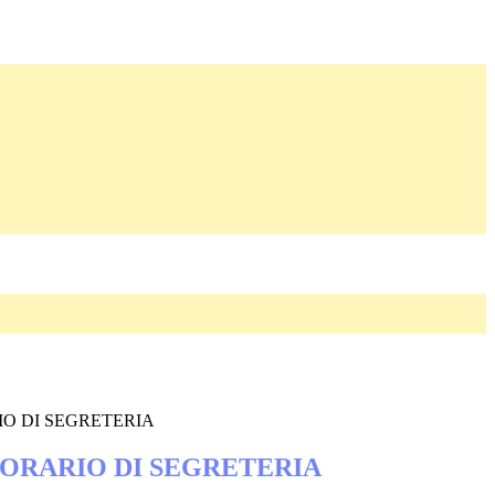
O DI SEGRETERIA
ORARIO DI SEGRETERIA