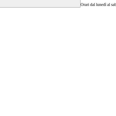
Orari dal lunedì al sa