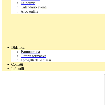
Le notizie
Calendario eventi
Albo online
Didattica
Panoramica
Offerta formativa
I progetti delle classi
Contatti
Info utili