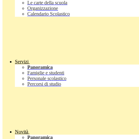
Le carte della scuola
Organizzazione
Calendario Scolastico
Servizi
Panoramica
Famiglie e studenti
Personale scolastico
Percorsi di studio
Novità
Panoramica