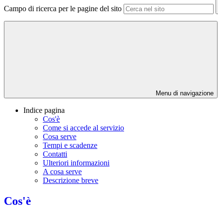
Campo di ricerca per le pagine del sito
Menu di navigazione
Indice pagina
Cos'è
Come si accede al servizio
Cosa serve
Tempi e scadenze
Contatti
Ulteriori informazioni
A cosa serve
Descrizione breve
Cos'è