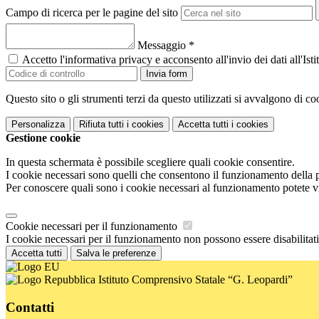
Campo di ricerca per le pagine del sito
Messaggio
*
Accetto l'informativa privacy e acconsento all'invio dei dati all'I
Invia form
Questo sito o gli strumenti terzi da questo utilizzati si avvalgono di coo
Personalizza
Rifiuta tutti
i cookies
Accetta tutti
i cookies
Gestione cookie
In questa schermata è possibile scegliere quali cookie consentire.
I cookie necessari sono quelli che consentono il funzionamento della pi
Per conoscere quali sono i cookie necessari al funzionamento potete v
Cookie necessari per il funzionamento
I cookie necessari per il funzionamento non possono essere disabilitati.
Accetta tutti
Salva le preferenze
Istituto Comprensivo Statale “G. Leopardi”
Contatti