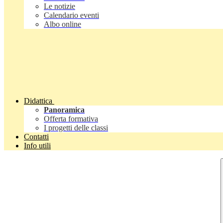
Le notizie
Calendario eventi
Albo online
Didattica
Panoramica
Offerta formativa
I progetti delle classi
Contatti
Info utili