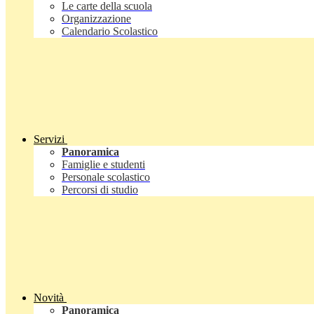
Le carte della scuola
Organizzazione
Calendario Scolastico
Servizi
Panoramica
Famiglie e studenti
Personale scolastico
Percorsi di studio
Novità
Panoramica