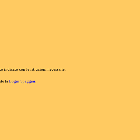
o indicato con le istruzioni necessarie.
ite la
Login Spaggiari