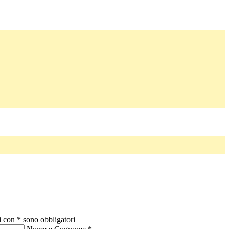
i con * sono obbligatori