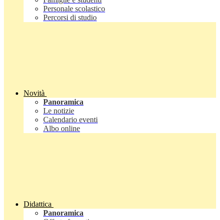
Personale scolastico
Percorsi di studio
Novità
Panoramica
Le notizie
Calendario eventi
Albo online
Didattica
Panoramica