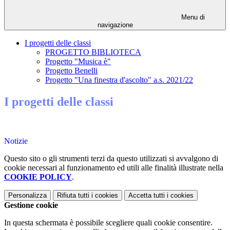
Menu di
navigazione
I progetti delle classi
PROGETTO BIBLIOTECA
Progetto "Musica è"
Progetto Benelli
Progetto "Una finestra d'ascolto" a.s. 2021/22
I progetti delle classi
Notizie
Questo sito o gli strumenti terzi da questo utilizzati si avvalgono di
cookie necessari al funzionamento ed utili alle finalità illustrate nella
COOKIE POLICY
.
Personalizza
Rifiuta tutti
i cookies
Accetta tutti
i cookies
Gestione cookie
In questa schermata è possibile scegliere quali cookie consentire.