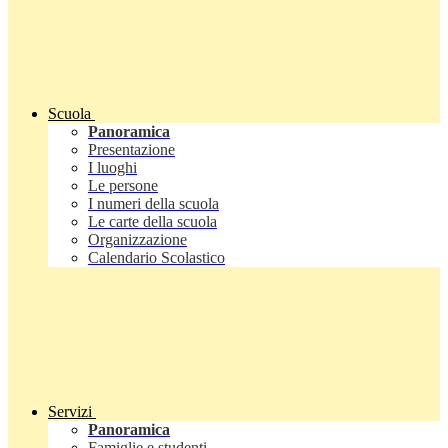
Scuola
Panoramica
Presentazione
I luoghi
Le persone
I numeri della scuola
Le carte della scuola
Organizzazione
Calendario Scolastico
Servizi
Panoramica
Famiglie e studenti