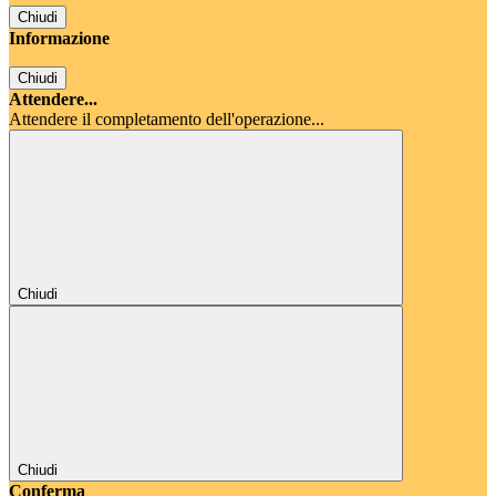
Chiudi
Informazione
Chiudi
Attendere...
Attendere il completamento dell'operazione...
Chiudi
Chiudi
Conferma