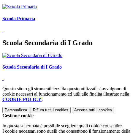
Scuola Primaria
Scuola Secondaria di I Grado
Scuola Secondaria di I Grado
Questo sito o gli strumenti terzi da questo utilizzati si avvalgono di
cookie necessari al funzionamento ed utili alle finalità illustrate nella
COOKIE POLICY
.
Personalizza
Rifiuta tutti
i cookies
Accetta tutti
i cookies
Gestione cookie
In questa schermata è possibile scegliere quali cookie consentire.
I cookie necessari sono quelli che consentono il funzionamento della