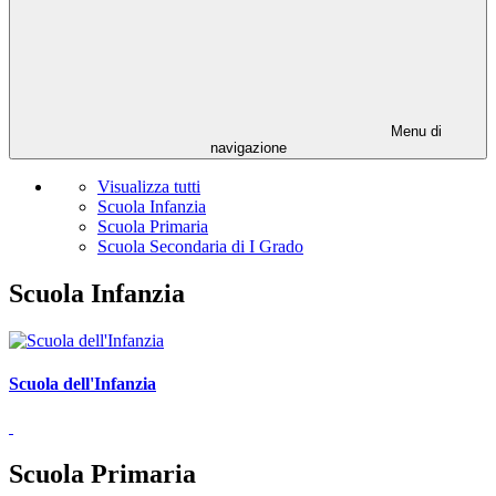
Menu di
navigazione
Visualizza tutti
Scuola Infanzia
Scuola Primaria
Scuola Secondaria di I Grado
Scuola Infanzia
Scuola dell'Infanzia
Scuola Primaria