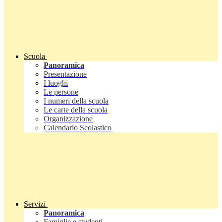
Scuola
Panoramica
Presentazione
I luoghi
Le persone
I numeri della scuola
Le carte della scuola
Organizzazione
Calendario Scolastico
Servizi
Panoramica
Famiglie e studenti