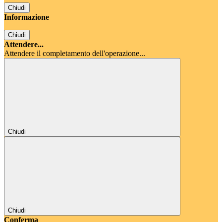
Chiudi
Informazione
Chiudi
Attendere...
Attendere il completamento dell'operazione...
Chiudi
Chiudi
Conferma