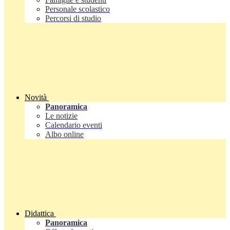
Personale scolastico
Percorsi di studio
Novità
Panoramica
Le notizie
Calendario eventi
Albo online
Didattica
Panoramica