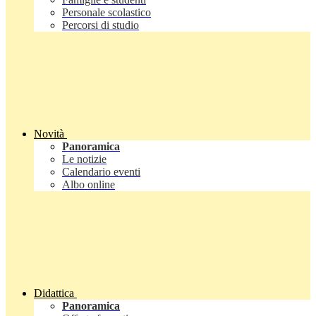
Personale scolastico
Percorsi di studio
Novità
Panoramica
Le notizie
Calendario eventi
Albo online
Didattica
Panoramica