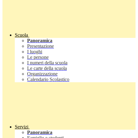
Scuola
Panoramica
Presentazione
I luoghi
Le persone
I numeri della scuola
Le carte della scuola
Organizzazione
Calendario Scolastico
Servizi
Panoramica
Famiglie e studenti