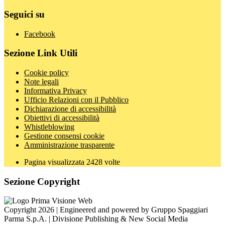
Seguici su
Facebook
Sezione Link Utili
Cookie policy
Note legali
Informativa Privacy
Ufficio Relazioni con il Pubblico
Dichiarazione di accessibilità
Obiettivi di accessibilità
Whistleblowing
Gestione consensi cookie
Amministrazione trasparente
Pagina visualizzata
2428
volte
Sezione Copyright
Copyright 2026 | Engineered and powered by Gruppo Spaggiari
Parma S.p.A. | Divisione Publishing & New Social Media