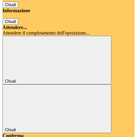
Chiudi
Informazione
Chiudi
Attendere...
Attendere il completamento dell'operazione...
Chiudi
Chiudi
Conferma