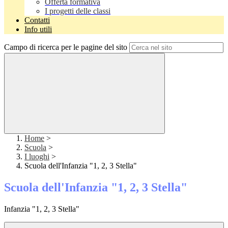
Offerta formativa
I progetti delle classi
Contatti
Info utili
Campo di ricerca per le pagine del sito
Home
>
Scuola
>
I luoghi
>
Scuola dell'Infanzia "1, 2, 3 Stella"
Scuola dell'Infanzia "1, 2, 3 Stella"
Infanzia "1, 2, 3 Stella"