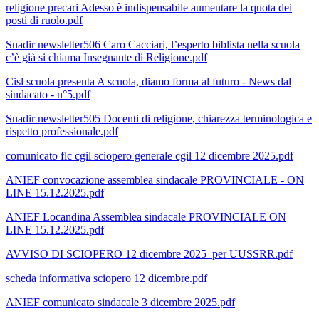
religione precari Adesso è indispensabile aumentare la quota dei
posti di ruolo.pdf
Snadir newsletter506 Caro Cacciari, l’esperto biblista nella scuola
c’è già si chiama Insegnante di Religione.pdf
Cisl scuola presenta A scuola, diamo forma al futuro - News dal
sindacato - n°5.pdf
Snadir newsletter505 Docenti di religione, chiarezza terminologica e
rispetto professionale.pdf
comunicato flc cgil sciopero generale cgil 12 dicembre 2025.pdf
ANIEF convocazione assemblea sindacale PROVINCIALE - ON
LINE 15.12.2025.pdf
ANIEF Locandina Assemblea sindacale PROVINCIALE ON
LINE 15.12.2025.pdf
AVVISO DI SCIOPERO 12 dicembre 2025_per UUSSRR.pdf
scheda informativa sciopero 12 dicembre.pdf
ANIEF comunicato sindacale 3 dicembre 2025.pdf