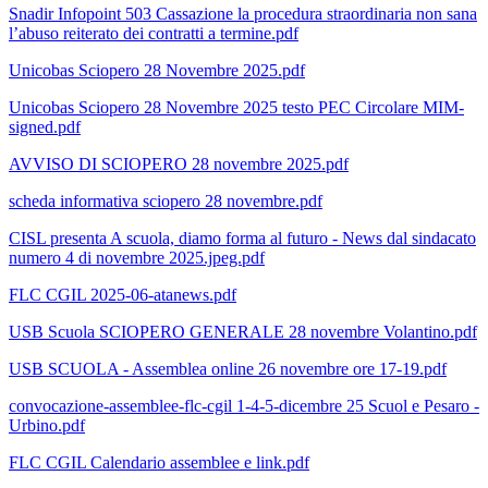
Snadir Infopoint 503 Cassazione la procedura straordinaria non sana
l’abuso reiterato dei contratti a termine.pdf
Unicobas Sciopero 28 Novembre 2025.pdf
Unicobas Sciopero 28 Novembre 2025 testo PEC Circolare MIM-
signed.pdf
AVVISO DI SCIOPERO 28 novembre 2025.pdf
scheda informativa sciopero 28 novembre.pdf
CISL presenta A scuola, diamo forma al futuro - News dal sindacato
numero 4 di novembre 2025.jpeg.pdf
FLC CGIL 2025-06-atanews.pdf
USB Scuola SCIOPERO GENERALE 28 novembre Volantino.pdf
USB SCUOLA - Assemblea online 26 novembre ore 17-19.pdf
convocazione-assemblee-flc-cgil 1-4-5-dicembre 25 Scuol e Pesaro -
Urbino.pdf
FLC CGIL Calendario assemblee e link.pdf