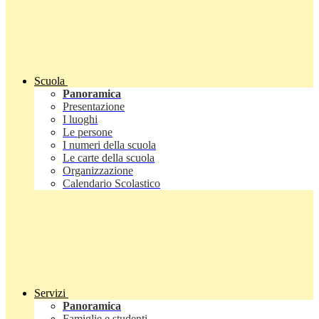
Scuola
Panoramica
Presentazione
I luoghi
Le persone
I numeri della scuola
Le carte della scuola
Organizzazione
Calendario Scolastico
Servizi
Panoramica
Famiglie e studenti