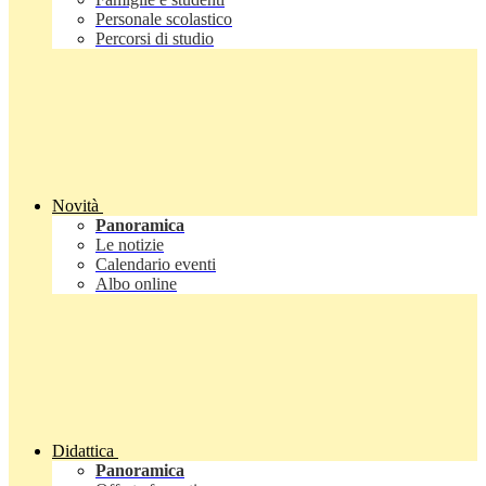
Personale scolastico
Percorsi di studio
Novità
Panoramica
Le notizie
Calendario eventi
Albo online
Didattica
Panoramica