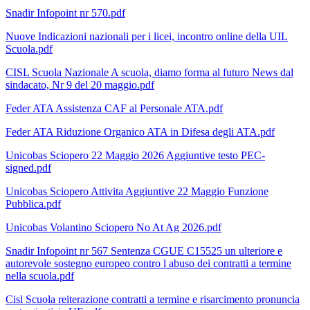
Snadir Infopoint nr 570.pdf
Nuove Indicazioni nazionali per i licei, incontro online della UIL
Scuola.pdf
CISL Scuola Nazionale A scuola, diamo forma al futuro News dal
sindacato, Nr 9 del 20 maggio.pdf
Feder ATA Assistenza CAF al Personale ATA.pdf
Feder ATA Riduzione Organico ATA in Difesa degli ATA.pdf
Unicobas Sciopero 22 Maggio 2026 Aggiuntive testo PEC-
signed.pdf
Unicobas Sciopero Attivita Aggiuntive 22 Maggio Funzione
Pubblica.pdf
Unicobas Volantino Sciopero No At Ag 2026.pdf
Snadir Infopoint nr 567 Sentenza CGUE C15525 un ulteriore e
autorevole sostegno europeo contro l abuso dei contratti a termine
nella scuola.pdf
Cisl Scuola reiterazione contratti a termine e risarcimento pronuncia