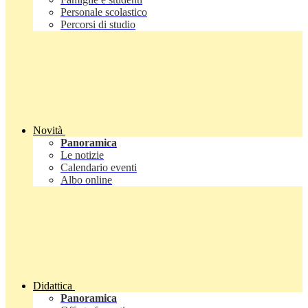
Personale scolastico
Percorsi di studio
Novità
Panoramica
Le notizie
Calendario eventi
Albo online
Didattica
Panoramica