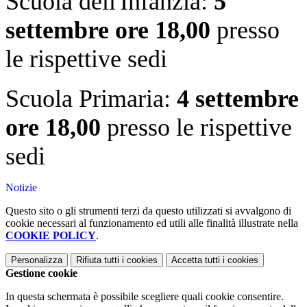
Scuola dell'Infanzia:
5
settembre ore 18,00
presso
le rispettive sedi
Scuola Primaria:
4 settembre
ore 18,00
presso le rispettive
sedi
Notizie
Questo sito o gli strumenti terzi da questo utilizzati si avvalgono di
cookie necessari al funzionamento ed utili alle finalità illustrate nella
COOKIE POLICY
.
Personalizza
Rifiuta tutti
i cookies
Accetta tutti
i cookies
Gestione cookie
In questa schermata è possibile scegliere quali cookie consentire.