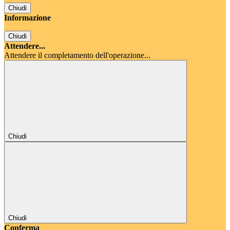
Chiudi
Informazione
Chiudi
Attendere...
Attendere il completamento dell'operazione...
Chiudi
Chiudi
Conferma