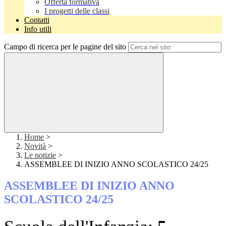
Offerta formativa
I progetti delle classi
Contatti
Info utili
Campo di ricerca per le pagine del sito
Home
>
Novità
>
Le notizie
>
ASSEMBLEE DI INIZIO ANNO SCOLASTICO 24/25
ASSEMBLEE DI INIZIO ANNO
SCOLASTICO 24/25