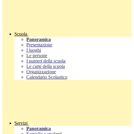
Scuola
Panoramica
Presentazione
I luoghi
Le persone
I numeri della scuola
Le carte della scuola
Organizzazione
Calendario Scolastico
Servizi
Panoramica
Famiglie e studenti