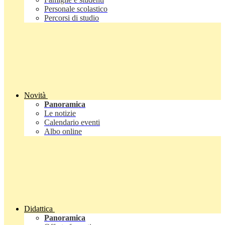
Personale scolastico
Percorsi di studio
Novità
Panoramica
Le notizie
Calendario eventi
Albo online
Didattica
Panoramica