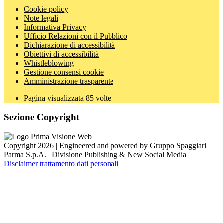
Cookie policy
Note legali
Informativa Privacy
Ufficio Relazioni con il Pubblico
Dichiarazione di accessibilità
Obiettivi di accessibilità
Whistleblowing
Gestione consensi cookie
Amministrazione trasparente
Pagina visualizzata
85
volte
Sezione Copyright
Copyright 2026 | Engineered and powered by Gruppo Spaggiari
Parma S.p.A. | Divisione Publishing & New Social Media
Disclaimer trattamento dati personali