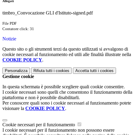
Allegati
timbro_Convocazione GLI d'Istituto-signed.pdf
File PDF
Contatore click: 31
Notizie
Questo sito o gli strumenti terzi da questo utilizzati si avvalgono di
cookie necessari al funzionamento ed utili alle finalità illustrate nella
COOKIE POLICY
.
Personalizza
Rifiuta tutti
i cookies
Accetta tutti
i cookies
Gestione cookie
In questa schermata è possibile scegliere quali cookie consentire.
I cookie necessari sono quelli che consentono il funzionamento della
piattaforma e non è possibile disabilitarli.
Per conoscere quali sono i cookie necessari al funzionamento potete
visionare la
COOKIE POLICY
.
Cookie necessari per il funzionamento
I cookie necessari per il funzionamento non possono essere