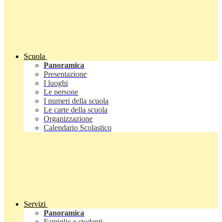
Scuola
Panoramica
Presentazione
I luoghi
Le persone
I numeri della scuola
Le carte della scuola
Organizzazione
Calendario Scolastico
Servizi
Panoramica
Famiglie e studenti