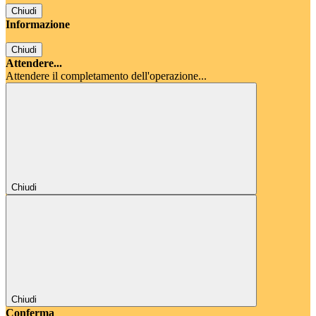
Chiudi
Informazione
Chiudi
Attendere...
Attendere il completamento dell'operazione...
Chiudi
Chiudi
Conferma