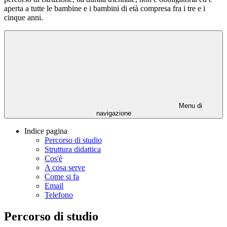
aperta a tutte le bambine e i bambini di età compresa fra i tre e i
cinque anni.
Menu di
navigazione
Indice pagina
Percorso di studio
Struttura didattica
Cos'è
A cosa serve
Come si fa
Email
Telefono
Percorso di studio