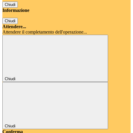
Chiudi
Informazione
Chiudi
Attendere...
Attendere il completamento dell'operazione...
Chiudi
Chiudi
Conferma