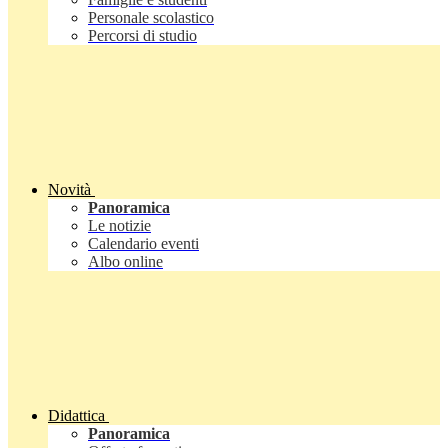
Personale scolastico
Percorsi di studio
Novità
Panoramica
Le notizie
Calendario eventi
Albo online
Didattica
Panoramica