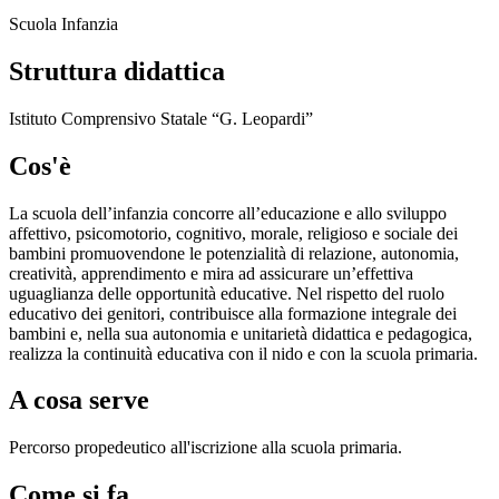
Scuola Infanzia
Struttura didattica
Istituto Comprensivo Statale “G. Leopardi”
Cos'è
La scuola dell’infanzia concorre all’educazione e allo sviluppo
affettivo, psicomotorio, cognitivo, morale, religioso e sociale dei
bambini promuovendone le potenzialità di relazione, autonomia,
creatività, apprendimento e mira ad assicurare un’effettiva
uguaglianza delle opportunità educative. Nel rispetto del ruolo
educativo dei genitori, contribuisce alla formazione integrale dei
bambini e, nella sua autonomia e unitarietà didattica e pedagogica,
realizza la continuità educativa con il nido e con la scuola primaria.
A cosa serve
Percorso propedeutico all'iscrizione alla scuola primaria.
Come si fa