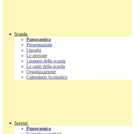
Scuola
Panoramica
Presentazione
I luoghi
Le persone
I numeri della scuola
Le carte della scuola
Organizzazione
Calendario Scolastico
Servizi
Panoramica
Famiglie e studenti