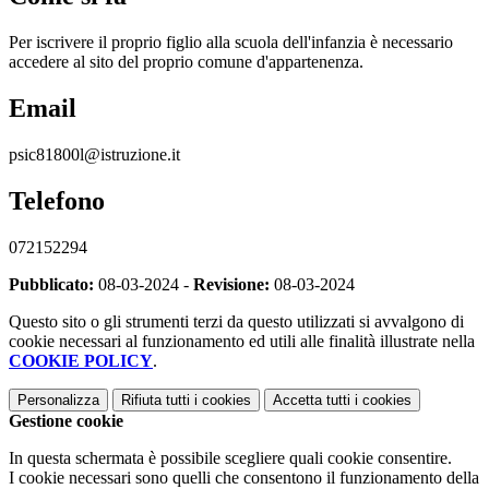
Per iscrivere il proprio figlio alla scuola dell'infanzia è necessario
accedere al sito del proprio comune d'appartenenza.
Email
psic81800l@istruzione.it
Telefono
072152294
Pubblicato:
08-03-2024 -
Revisione:
08-03-2024
Questo sito o gli strumenti terzi da questo utilizzati si avvalgono di
cookie necessari al funzionamento ed utili alle finalità illustrate nella
COOKIE POLICY
.
Personalizza
Rifiuta tutti
i cookies
Accetta tutti
i cookies
Gestione cookie
In questa schermata è possibile scegliere quali cookie consentire.
I cookie necessari sono quelli che consentono il funzionamento della